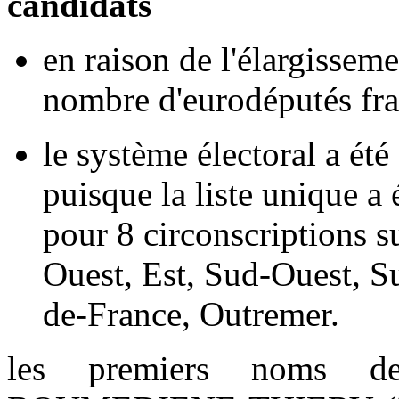
candidats
en raison de l'élargissem
nombre d'eurodéputés fra
le système électoral a ét
puisque la liste unique a 
pour 8 circonscriptions 
Ouest, Est, Sud-Ouest, Su
de-France, Outremer.
les premiers noms de