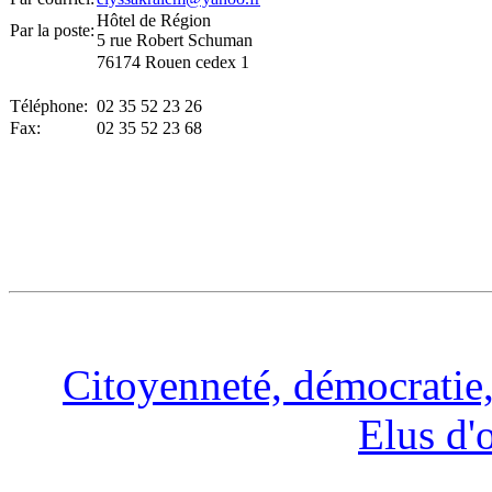
Hôtel de Région
Par la poste:
5 rue Robert Schuman
76174 Rouen cedex 1
Téléphone:
02 35 52 23 26
Fax:
02 35 52 23 68
Citoyenneté, démocratie, 
Elus d'