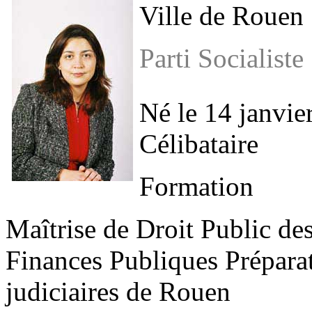
Ville de Rouen
Parti Socialiste
Né le 14 janvie
Célibataire
Formation
Maîtrise de Droit Public de
Finances Publiques Prépara
judiciaires de Rouen