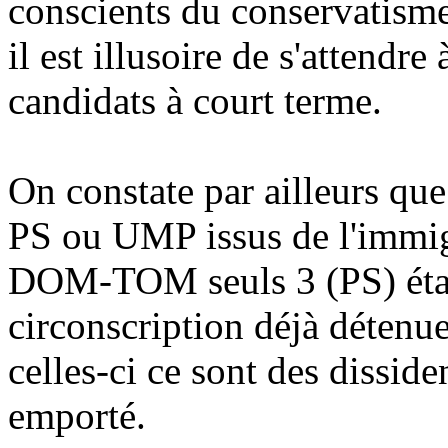
conscients du conservatisme 
il est illusoire de s'attendre
candidats à court terme.
On constate par ailleurs que
PS ou UMP issus de l'immig
DOM-TOM seuls 3 (PS) étai
circonscription déjà détenue
celles-ci ce sont des dissid
emporté.