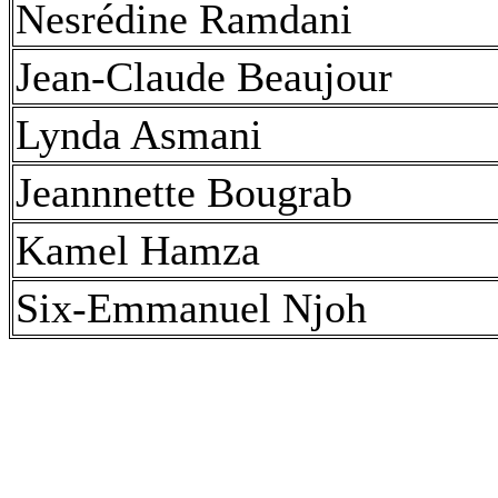
Nesrédine Ramdani
Jean-Claude Beaujour
Lynda Asmani
Jeannnette Bougrab
Kamel Hamza
Six-Emmanuel Njoh