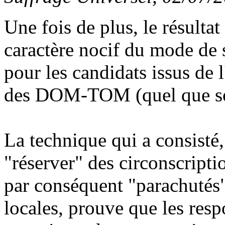
Une fois de plus, le résultat
caractère nocif du mode de s
pour les candidats issus de
des DOM-TOM (quel que soi
La technique qui a consist
"réserver" des circonscripti
par conséquent "parachutés"
locales, prouve que les resp