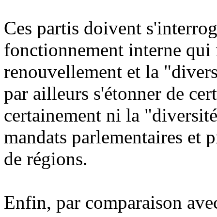
Ces partis doivent s'interro
fonctionnement interne qui
renouvellement et la "divers
par ailleurs s'étonner de ce
certainement ni la "diversit
mandats parlementaires et p
de régions.
Enfin, par comparaison avec